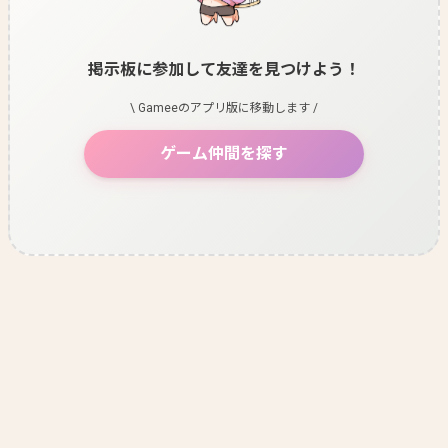
掲示板に参加して友達を見つけよう！
\ Gameeのアプリ版に移動します /
ゲーム仲間を探す