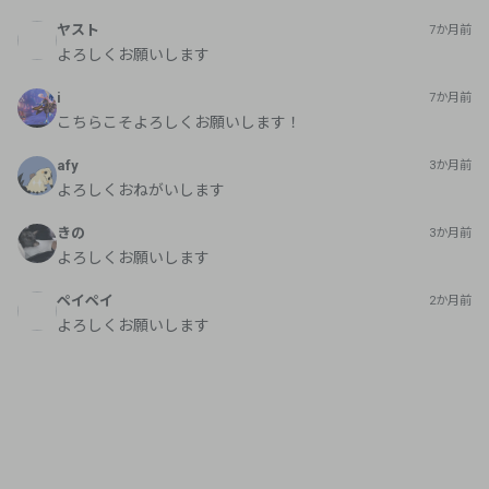
ヤスト
7か月前
よろしくお願いします
i
7か月前
こちらこそよろしくお願いします！
afy
3か月前
よろしくおねがいします
きの
3か月前
よろしくお願いします
ペイペイ
2か月前
よろしくお願いします