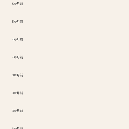
5か月前
5か月前
4か月前
4か月前
3か月前
3か月前
3か月前
3か月前