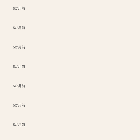
5か月前
5か月前
5か月前
5か月前
5か月前
5か月前
5か月前