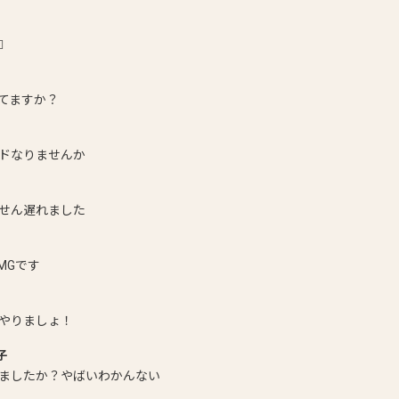

てますか？
ドなりませんか
せん遅れました
2MGです
やりましょ！
子
ましたか？やばいわかんない