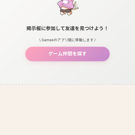
掲示板に参加して友達を見つけよう！
\ Gameeのアプリ版に移動します /
ゲーム仲間を探す