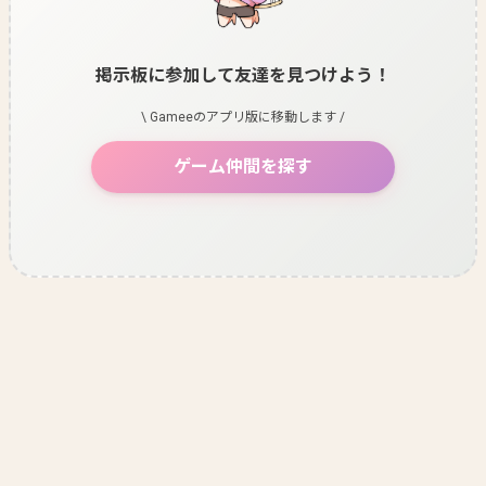
掲示板に参加して友達を見つけよう！
\ Gameeのアプリ版に移動します /
ゲーム仲間を探す