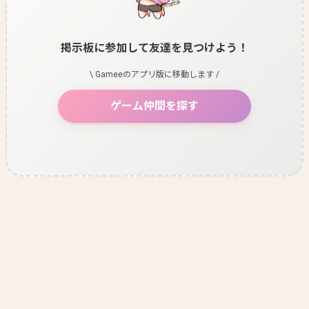
掲示板に参加して友達を見つけよう！
\ Gameeのアプリ版に移動します /
ゲーム仲間を探す