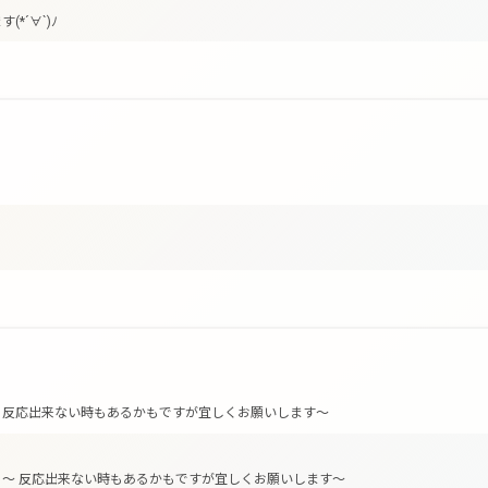
*´∀`)ﾉ
 反応出来ない時もあるかもですが宜しくお願いします〜
〜 反応出来ない時もあるかもですが宜しくお願いします〜