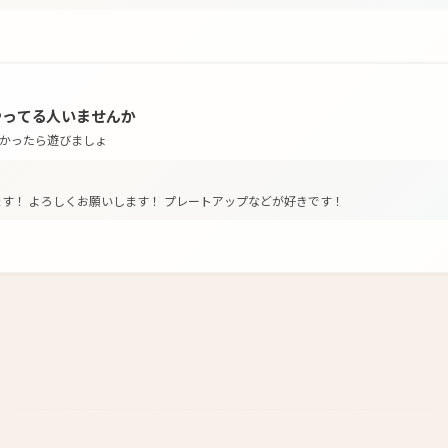
assやってる人いませんか
かったら遊びましょ
す！ よろしくお願いします！ プレートアップなどが好きです！