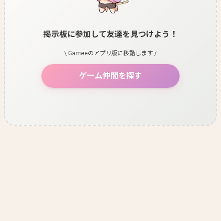
掲示板に参加して友達を見つけよう！
\ Gameeのアプリ版に移動します /
ゲーム仲間を探す