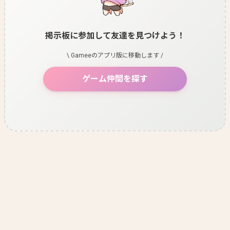
掲示板に参加して友達を見つけよう！
\ Gameeのアプリ版に移動します /
ゲーム仲間を探す