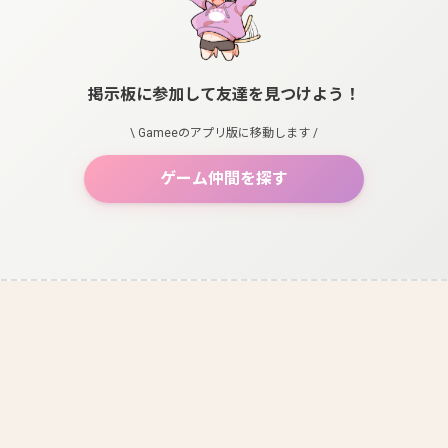
掲示板に参加して友達を見つけよう！
\ Gameeのアプリ版に移動します /
ゲーム仲間を探す