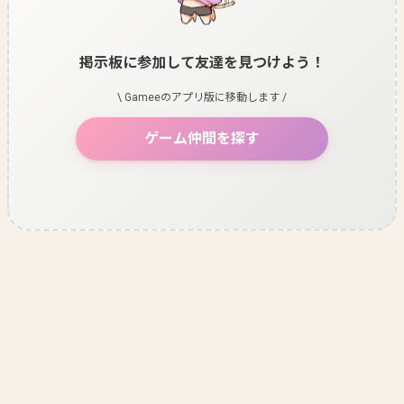
掲示板に参加して友達を見つけよう！
\ Gameeのアプリ版に移動します /
ゲーム仲間を探す