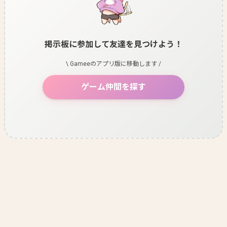
掲示板に参加して友達を見つけよう！
\ Gameeのアプリ版に移動します /
ゲーム仲間を探す