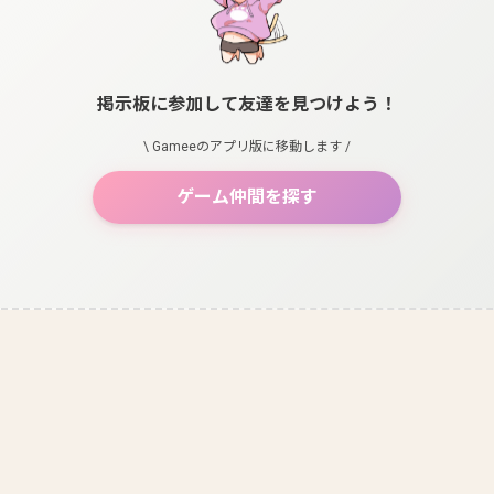
掲示板に参加して友達を見つけよう！
\ Gameeのアプリ版に移動します /
ゲーム仲間を探す