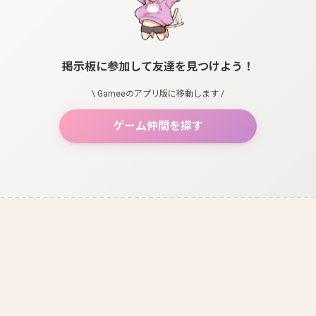
掲示板に参加して友達を見つけよう！
\ Gameeのアプリ版に移動します /
ゲーム仲間を探す