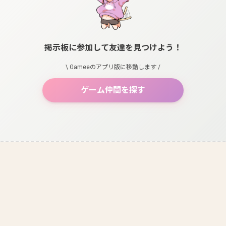
掲示板に参加して友達を見つけよう！
\ Gameeのアプリ版に移動します /
ゲーム仲間を探す