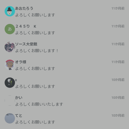
あおたろう
11か月前
よろしくお願いします
２４５り K
11か月前
よろしくお願いします
ソース大使館
11か月前
よろしくお願いします！
オラ様
11か月前
よろしくお願いします
x
10か月前
よろしくお願いします
かい
10か月前
よろしくお願いいたします
てと
10か月前
よろしくお願いします