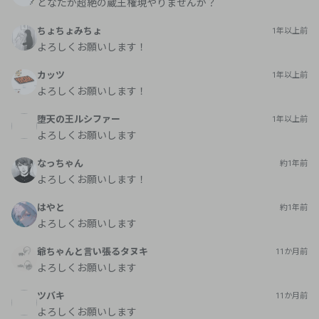
どなたか超絶の蔵王権現やりませんか？
ちょちょみちょ
1年以上前
よろしくお願いします！
カッツ
1年以上前
よろしくお願いします！
堕天の王ルシファー
1年以上前
よろしくお願いします
なっちゃん
約1年前
よろしくお願いします！
はやと
約1年前
よろしくお願いします
爺ちゃんと言い張るタヌキ
11か月前
よろしくお願いします
ツバキ
11か月前
よろしくお願いします