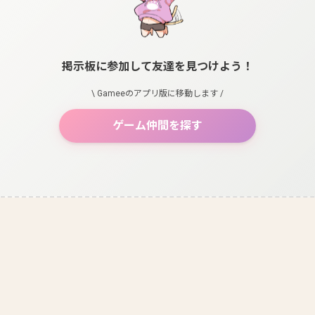
掲示板に参加して友達を見つけよう！
\ Gameeのアプリ版に移動します /
ゲーム仲間を探す