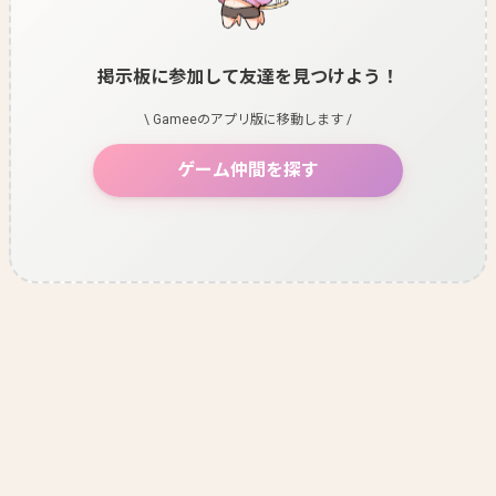
掲示板に参加して友達を見つけよう！
\ Gameeのアプリ版に移動します /
ゲーム仲間を探す