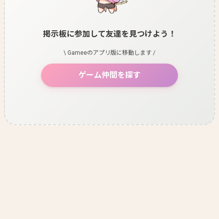
掲示板に参加して友達を見つけよう！
\ Gameeのアプリ版に移動します /
ゲーム仲間を探す