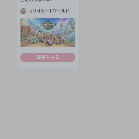
マリオカートワールド
募集をみる