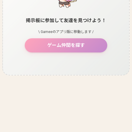
掲示板に参加して友達を見つけよう！
\ Gameeのアプリ版に移動します /
ゲーム仲間を探す