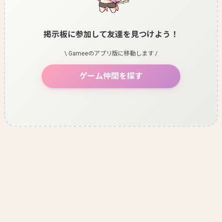
掲示板に参加して友達を見つけよう！
\ Gameeのアプリ版に移動します /
ゲーム仲間を探す