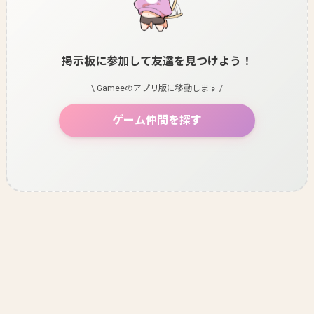
掲示板に参加して友達を見つけよう！
\ Gameeのアプリ版に移動します /
ゲーム仲間を探す