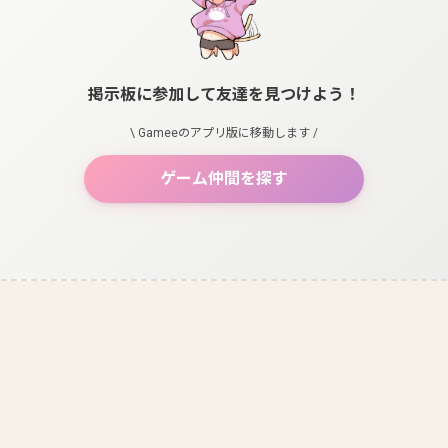
掲示板に参加して友達を見つけよう！
\ Gameeのアプリ版に移動します /
ゲーム仲間を探す