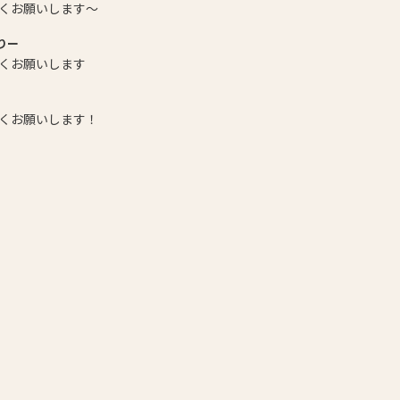
くお願いします〜
りー
くお願いします
くお願いします！