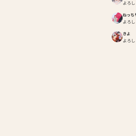
よろし
ねっち
よろし
きよ
よろし