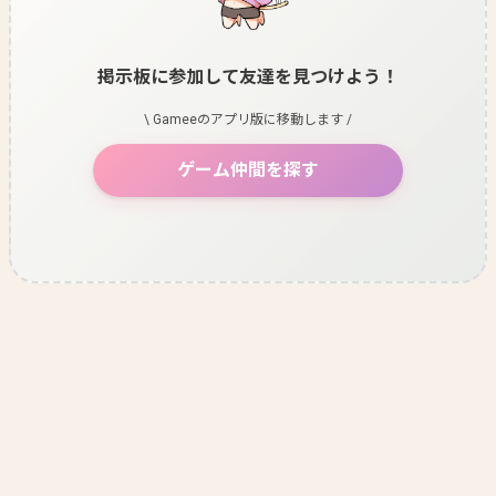
掲示板に参加して友達を見つけよう！
\ Gameeのアプリ版に移動します /
ゲーム仲間を探す