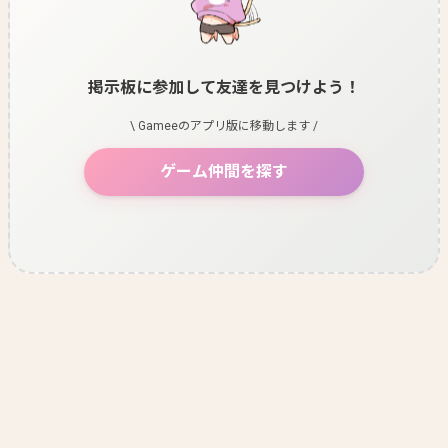
掲示板に参加して友達を見つけよう！
\ Gameeのアプリ版に移動します /
ゲーム仲間を探す