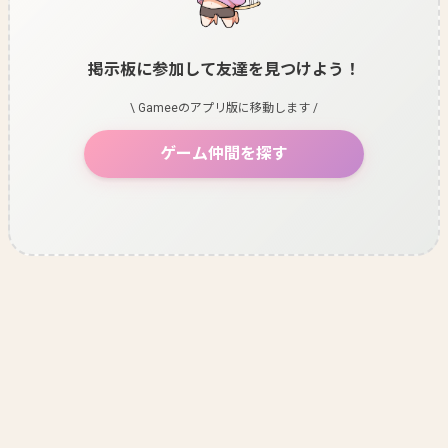
掲示板に参加して友達を見つけよう！
\ Gameeのアプリ版に移動します /
ゲーム仲間を探す