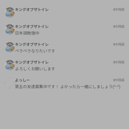
キングオブザトイレ
8か月前
キングオブザトイレ
8か月前
日本語勉強中
キングオブザトイレ
8か月前
ペラペラなりたいです
キングオブザトイレ
8か月前
よろしくお願いします
よっしー
8か月前
第五の友達募集中です！ よかったら一緒にしましょう(^-^)