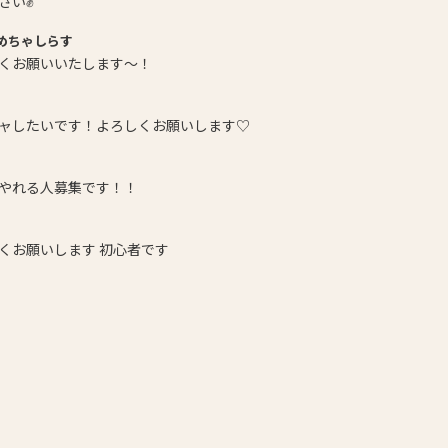
さい✊
めちゃしらす
くお願いいたします～！
ャしたいです！よろしくお願いします♡
やれる人募集です！！
くお願いします 初心者です