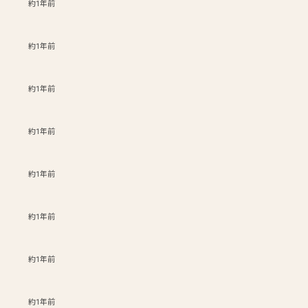
約1年前
約1年前
約1年前
約1年前
約1年前
約1年前
約1年前
約1年前