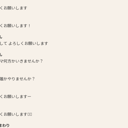
くお願いします
くお願いします！
ん
して よろしくお願いします
ん
マ何方かいきませんか？
誰かやりませんか？
くお願いしますー
お願いします🙇‍♂️
まわり