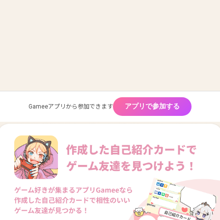
アプリで参加する
Gameeアプリから参加できます