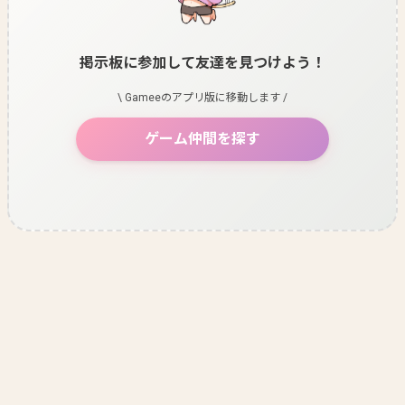
掲示板に参加して友達を見つけよう！
\ Gameeのアプリ版に移動します /
ゲーム仲間を探す