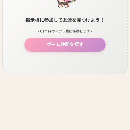
掲示板に参加して友達を見つけよう！
\ Gameeのアプリ版に移動します /
ゲーム仲間を探す