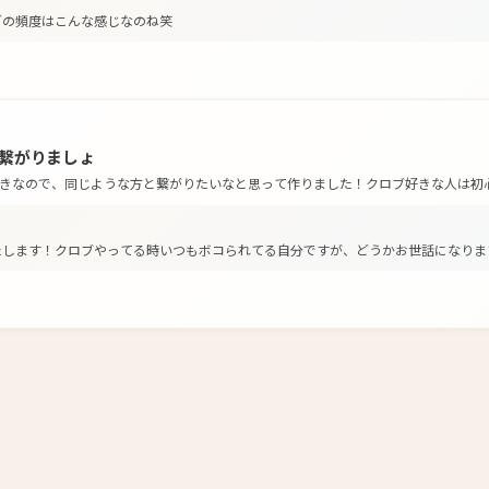
グの頻度はこんな感じなのね笑
繋がりましょ
きなので、同じような方と繋がりたいなと思って作りました！クロブ好きな人は初
します！クロブやってる時いつもボコられてる自分ですが、どうかお世話になりますm(