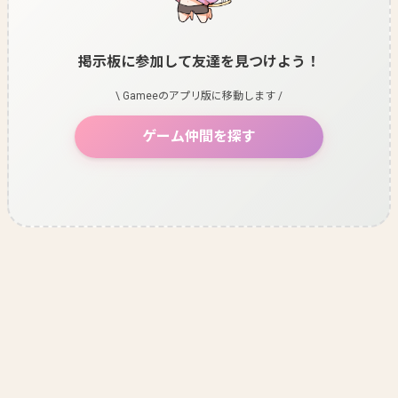
掲示板に参加して友達を見つけよう！
\ Gameeのアプリ版に移動します /
ゲーム仲間を探す