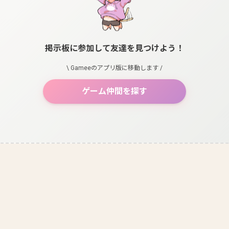
掲示板に参加して友達を見つけよう！
\ Gameeのアプリ版に移動します /
ゲーム仲間を探す