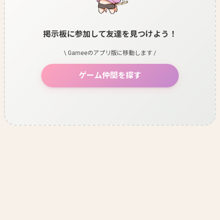
掲示板に参加して友達を見つけよう！
\ Gameeのアプリ版に移動します /
ゲーム仲間を探す