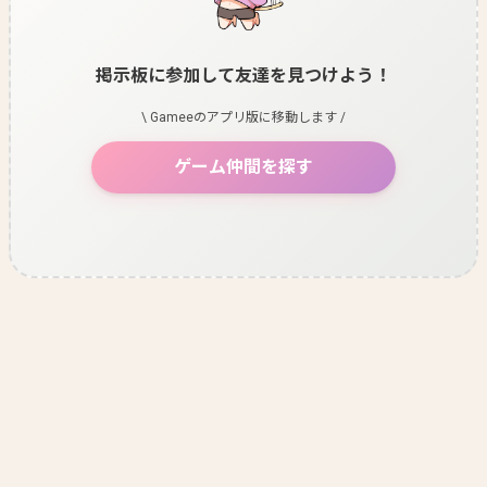
掲示板に参加して友達を見つけよう！
\ Gameeのアプリ版に移動します /
ゲーム仲間を探す