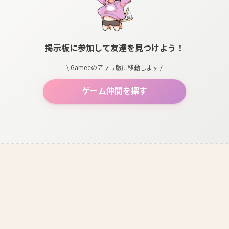
掲示板に参加して友達を見つけよう！
\ Gameeのアプリ版に移動します /
ゲーム仲間を探す