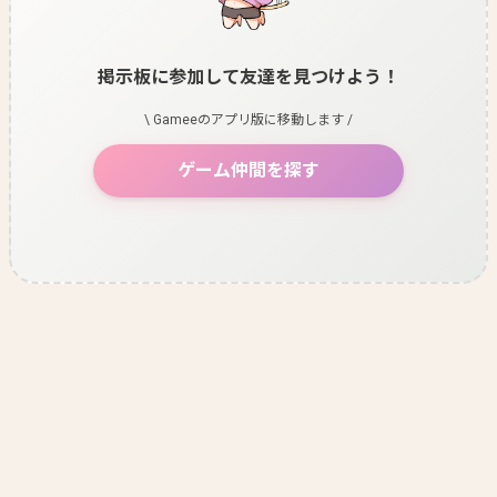
掲示板に参加して友達を見つけよう！
\ Gameeのアプリ版に移動します /
ゲーム仲間を探す