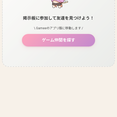
掲示板に参加して友達を見つけよう！
\ Gameeのアプリ版に移動します /
ゲーム仲間を探す