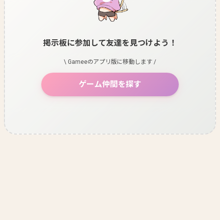
掲示板に参加して友達を見つけよう！
\ Gameeのアプリ版に移動します /
ゲーム仲間を探す