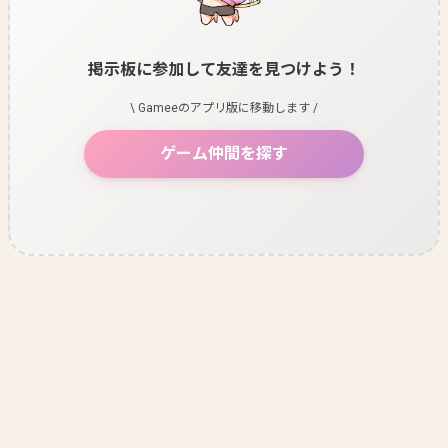
掲示板に参加して友達を見つけよう！
\ Gameeのアプリ版に移動します /
ゲーム仲間を探す