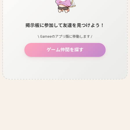
掲示板に参加して友達を見つけよう！
\ Gameeのアプリ版に移動します /
ゲーム仲間を探す