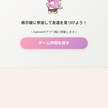
掲示板に参加して友達を見つけよう！
\ Gameeのアプリ版に移動します /
ゲーム仲間を探す