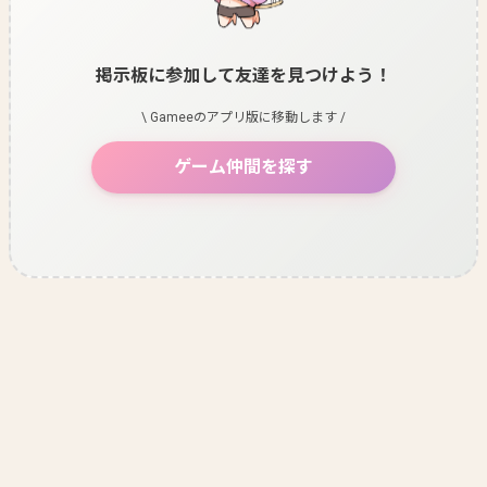
掲示板に参加して友達を見つけよう！
\ Gameeのアプリ版に移動します /
ゲーム仲間を探す