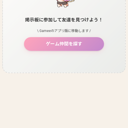
掲示板に参加して友達を見つけよう！
\ Gameeのアプリ版に移動します /
ゲーム仲間を探す