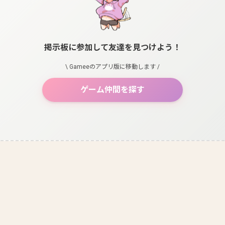
掲示板に参加して友達を見つけよう！
\ Gameeのアプリ版に移動します /
ゲーム仲間を探す