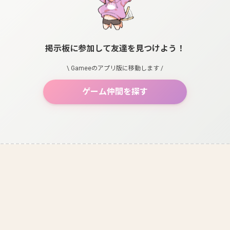
掲示板に参加して友達を見つけよう！
\ Gameeのアプリ版に移動します /
ゲーム仲間を探す