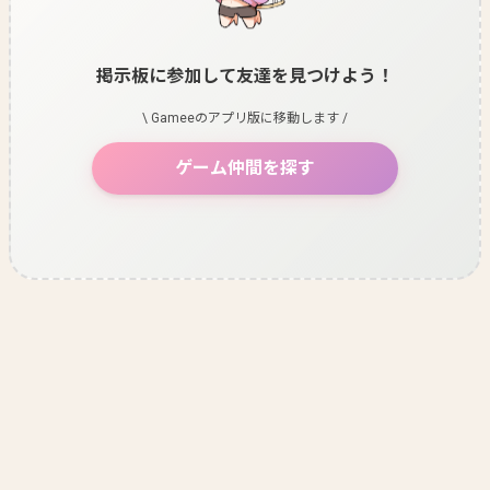
掲示板に参加して友達を見つけよう！
\ Gameeのアプリ版に移動します /
ゲーム仲間を探す