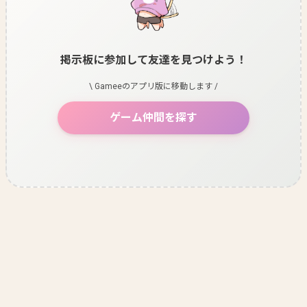
掲示板に参加して友達を見つけよう！
\ Gameeのアプリ版に移動します /
ゲーム仲間を探す